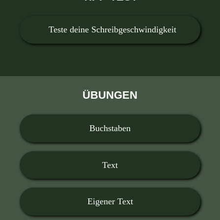
Teste deine Schreibgeschwindigkeit
ÜBUNGEN
Buchstaben
Text
Eigener Text