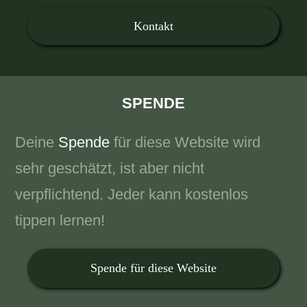
Kontakt
SPENDE
Deine
Spende
für diese Website wird
sehr geschätzt, ist aber nicht
verpflichtend. Jeder kann kostenlos
tippen lernen!
Spende für diese Website