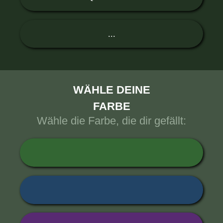
...
WÄHLE DEINE
FARBE
Wähle die Farbe, die dir gefällt: