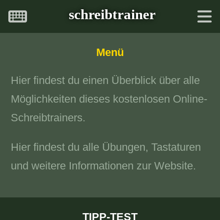
schreibtrainer
Menü
Hier findest du einen Überblick über alle
Möglichkeiten dieses kostenlosen Online-
Schreibtrainers.
Hier findest du alle Übungen, Tastaturen
und weitere Informationen zur Website.
TIPP-TEST