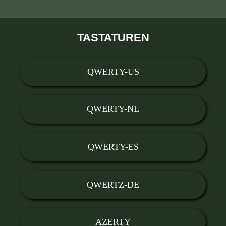
TASTATUREN
QWERTY-US
QWERTY-NL
QWERTY-ES
QWERTZ-DE
AZERTY