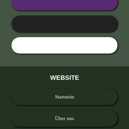
WEBSITE
Startseite
Über uns