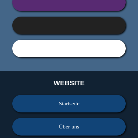
WEBSITE
Startseite
Über uns