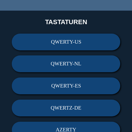
TASTATUREN
QWERTY-US
QWERTY-NL
QWERTY-ES
QWERTZ-DE
AZERTY