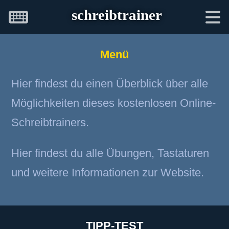
schreibtrainer
Menü
Hier findest du einen Überblick über alle
Möglichkeiten dieses kostenlosen Online-
Schreibtrainers.
Hier findest du alle Übungen, Tastaturen
und weitere Informationen zur Website.
TIPP-TEST