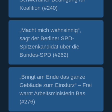
Koalition (#240)
„Macht mich wahnsinnig“,
sagt der Berliner SPD-
Spitzenkandidat über die
Bundes-SPD (#262)
„Bringt am Ende das ganze
Gebäude zum Einsturz“ – Frei
warnt Arbeitsministerin Bas
(#276)