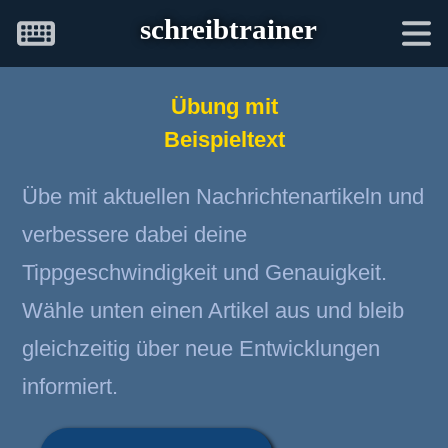
schreibtrainer
Übung mit
Beispieltext
Übe mit aktuellen Nachrichtenartikeln und
verbessere dabei deine
Tippgeschwindigkeit und Genauigkeit.
Wähle unten einen Artikel aus und bleib
gleichzeitig über neue Entwicklungen
informiert.