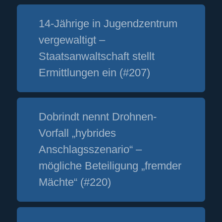
14-Jährige in Jugendzentrum
vergewaltigt –
Staatsanwaltschaft stellt
Ermittlungen ein (#207)
Dobrindt nennt Drohnen-
Vorfall „hybrides
Anschlagsszenario“ –
mögliche Beteiligung „fremder
Mächte“ (#220)