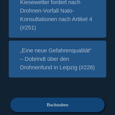
Kiesewetter fordert nach
Drohnen-Vorfall Nato-
Konsultationen nach Artikel 4
(#251)
„Eine neue Gefahrenqualität“
– Dobrindt über den
Drohnenfund in Leipzig (#226)
Buchstaben