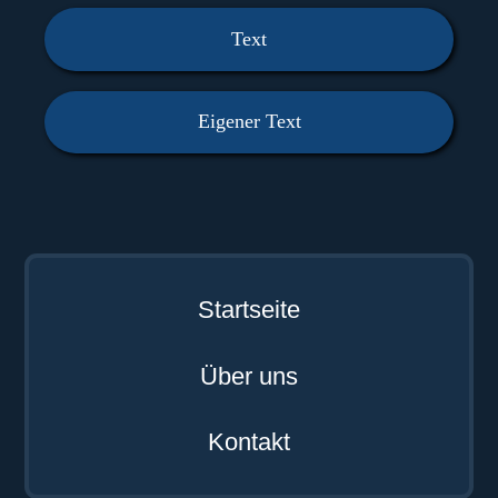
Text
Eigener Text
Startseite
Über uns
Kontakt