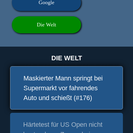
Google
Die Welt
DIE WELT
Maskierter Mann springt bei
Supermarkt vor fahrendes
Auto und schießt (#176)
Härtetest für US Open nicht