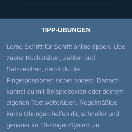
TIPP-ÜBUNGEN
Lerne Schritt für Schritt online tippen. Übe
zuerst Buchstaben, Zahlen und
Satzzeichen, damit du die
Fingerpositionen sicher findest. Danach
kannst du mit Beispieltexten oder deinem
eigenen Text weiterüben. Regelmäßige
kurze Übungen helfen dir, schneller und
genauer im 10-Finger-System zu