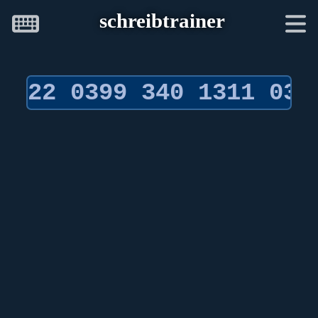
schreibtrainer