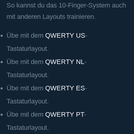
So kannst du das 10-Finger-System auch
mit anderen Layouts trainieren.
Übe mit dem
QWERTY US
-
Tastaturlayout.
Übe mit dem
QWERTY NL
-
Tastaturlayout.
Übe mit dem
QWERTY ES
-
Tastaturlayout.
Übe mit dem
QWERTY PT
-
Tastaturlayout.