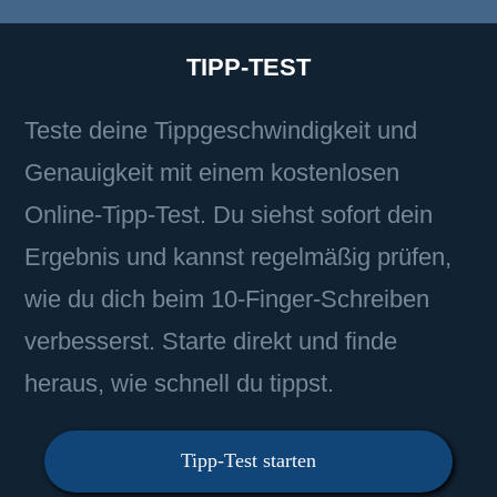
TIPP-TEST
Teste deine Tippgeschwindigkeit und
Genauigkeit mit einem kostenlosen
Online-Tipp-Test. Du siehst sofort dein
Ergebnis und kannst regelmäßig prüfen,
wie du dich beim 10-Finger-Schreiben
verbesserst. Starte direkt und finde
heraus, wie schnell du tippst.
Tipp-Test starten