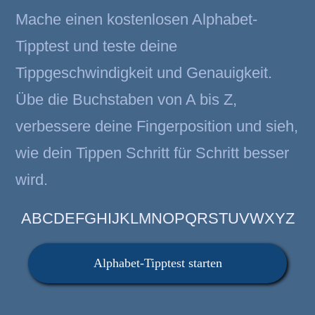
Mache einen kostenlosen Alphabet-
Tipptest und teste deine
Tippgeschwindigkeit und Genauigkeit.
Übe die Buchstaben von A bis Z,
verbessere deine Fingerposition und sieh,
wie dein Tippen Schritt für Schritt besser
wird.
ABCDEFGHIJKLMNOPQRSTUVWXYZ
Alphabet-Tipptest starten