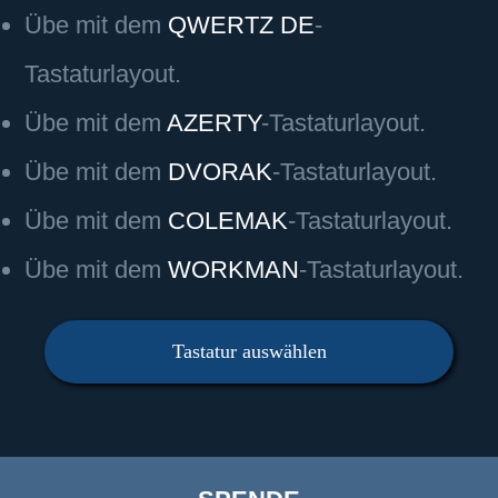
Übe mit dem
QWERTZ DE
-
Tastaturlayout.
Übe mit dem
AZERTY
-Tastaturlayout.
Übe mit dem
DVORAK
-Tastaturlayout.
Übe mit dem
COLEMAK
-Tastaturlayout.
Übe mit dem
WORKMAN
-Tastaturlayout.
Tastatur auswählen