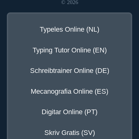
© 2026
Typeles Online (NL)
Typing Tutor Online (EN)
Schreibtrainer Online (DE)
Mecanografia Online (ES)
Digitar Online (PT)
Skriv Gratis (SV)