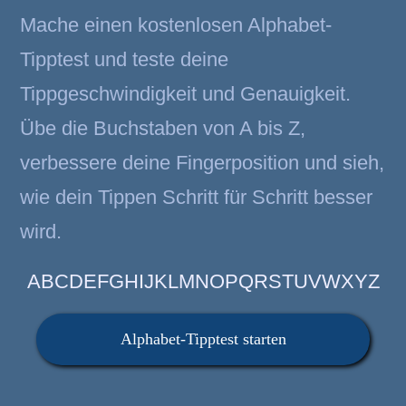
Mache einen kostenlosen Alphabet-
Tipptest und teste deine
Tippgeschwindigkeit und Genauigkeit.
Übe die Buchstaben von A bis Z,
verbessere deine Fingerposition und sieh,
wie dein Tippen Schritt für Schritt besser
wird.
ABCDEFGHIJKLMNOPQRSTUVWXYZ
Alphabet-Tipptest starten