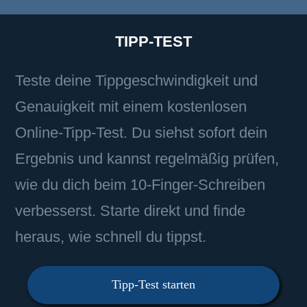
TIPP-TEST
Teste deine Tippgeschwindigkeit und
Genauigkeit mit einem kostenlosen
Online-Tipp-Test. Du siehst sofort dein
Ergebnis und kannst regelmäßig prüfen,
wie du dich beim 10-Finger-Schreiben
verbesserst. Starte direkt und finde
heraus, wie schnell du tippst.
Tipp-Test starten