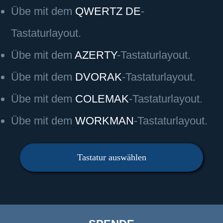
Übe mit dem
QWERTZ DE
-
Tastaturlayout.
Übe mit dem
AZERTY
-Tastaturlayout.
Übe mit dem
DVORAK
-Tastaturlayout.
Übe mit dem
COLEMAK
-Tastaturlayout.
Übe mit dem
WORKMAN
-Tastaturlayout.
Tastatur auswählen