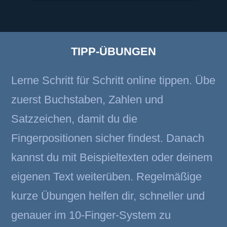
TIPP-ÜBUNGEN
Lerne Schritt für Schritt online tippen. Übe
zuerst Buchstaben, Zahlen und
Satzzeichen, damit du die
Fingerpositionen sicher findest. Danach
kannst du mit Beispieltexten oder deinem
eigenen Text weiterüben. Regelmäßige
kurze Übungen helfen dir, schneller und
genauer im 10-Finger-System zu