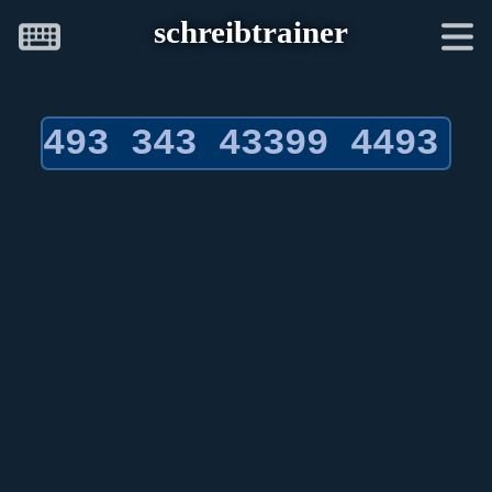
schreibtrainer