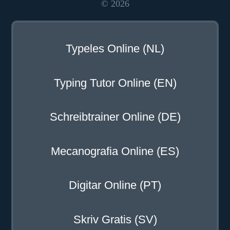
© 2026
Typeles Online (NL)
Typing Tutor Online (EN)
Schreibtrainer Online (DE)
Mecanografia Online (ES)
Digitar Online (PT)
Skriv Gratis (SV)