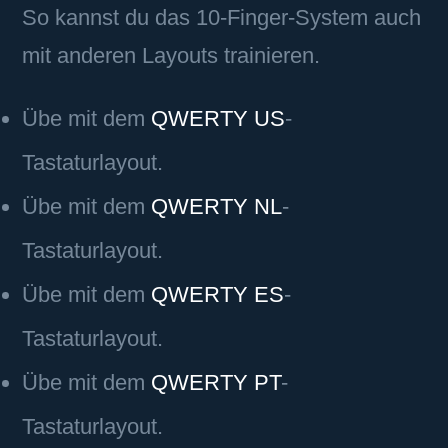
So kannst du das 10-Finger-System auch
mit anderen Layouts trainieren.
Übe mit dem
QWERTY US
-
Tastaturlayout.
Übe mit dem
QWERTY NL
-
Tastaturlayout.
Übe mit dem
QWERTY ES
-
Tastaturlayout.
Übe mit dem
QWERTY PT
-
Tastaturlayout.